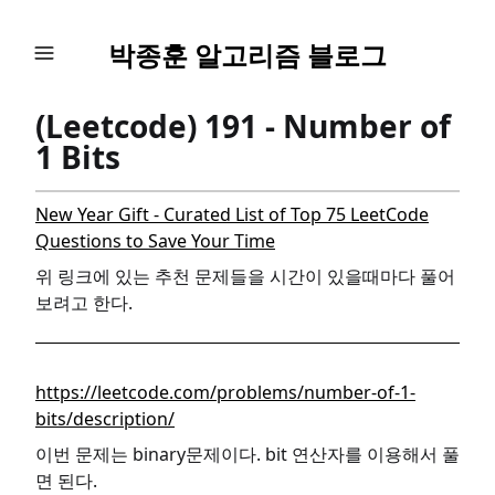
박종훈 알고리즘 블로그
(Leetcode) 191 - Number of
1 Bits
New Year Gift - Curated List of Top 75 LeetCode
Questions to Save Your Time
위 링크에 있는 추천 문제들을 시간이 있을때마다 풀어
보려고 한다.
https://leetcode.com/problems/number-of-1-
bits/description/
이번 문제는 binary문제이다. bit 연산자를 이용해서 풀
면 된다.