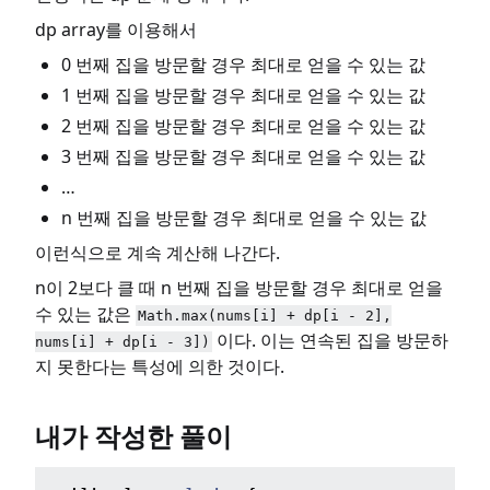
dp array를 이용해서
0 번째 집을 방문할 경우 최대로 얻을 수 있는 값
1 번째 집을 방문할 경우 최대로 얻을 수 있는 값
2 번째 집을 방문할 경우 최대로 얻을 수 있는 값
3 번째 집을 방문할 경우 최대로 얻을 수 있는 값
…
n 번째 집을 방문할 경우 최대로 얻을 수 있는 값
이런식으로 계속 계산해 나간다.
n이 2보다 클 때 n 번째 집을 방문할 경우 최대로 얻을
수 있는 값은
Math.max(nums[i] + dp[i - 2],
이다. 이는 연속된 집을 방문하
nums[i] + dp[i - 3])
지 못한다는 특성에 의한 것이다.
내가 작성한 풀이